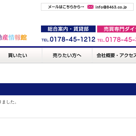
りました。