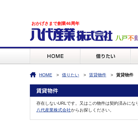
おかげさまで創業46周年
HOME
借りたい
賃貸物件
賃貸物件
存在しないURLです。又はこの物件は契約済みにな
八代産業株式会社
からお探しください。