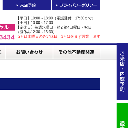
【平日】10:00～18:00（電話受付 17:30まで）
【土日】10:00～17:00
【定休日】毎週水曜日・第2 第4日曜日・祝日
（昼休み12:30～13:30）
2月は水曜日のみ定休日、3月は休まず営業します