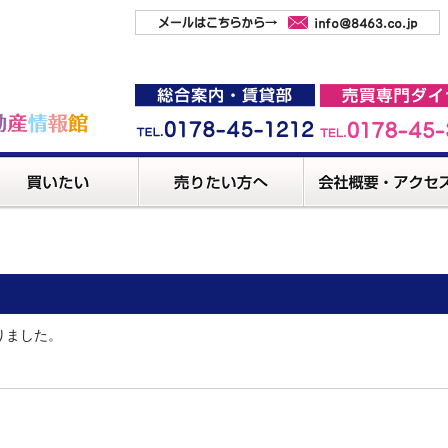
りました。