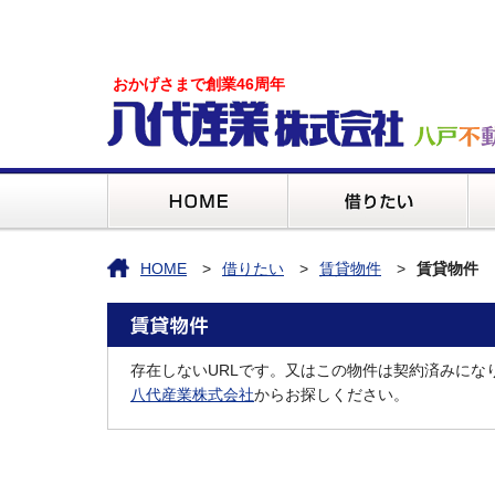
おかげさまで創業46周年
HOME
借りたい
賃貸物件
賃貸物件
存在しないURLです。又はこの物件は契約済みにな
八代産業株式会社
からお探しください。