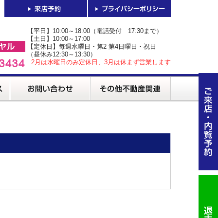
【平日】10:00～18:00（電話受付 17:30まで）
【土日】10:00～17:00
【定休日】毎週水曜日・第2 第4日曜日・祝日
（昼休み12:30～13:30）
2月は水曜日のみ定休日、3月は休まず営業します