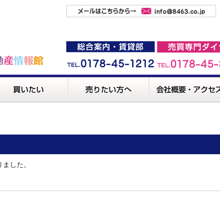
りました。