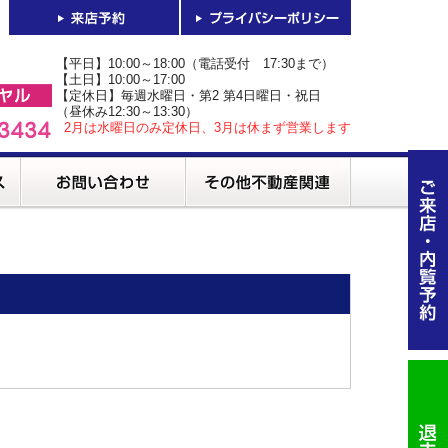
【平日】10:00～18:00（電話受付 17:30まで）
【土日】10:00～17:00
【定休日】毎週水曜日・第2 第4日曜日・祝日
（昼休み12:30～13:30）
2月は水曜日のみ定休日、3月は休まず営業します