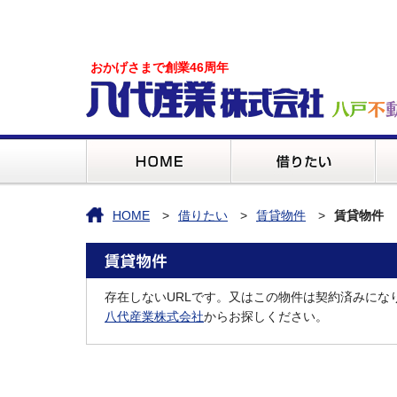
おかげさまで創業46周年
HOME
借りたい
賃貸物件
賃貸物件
存在しないURLです。又はこの物件は契約済みにな
八代産業株式会社
からお探しください。