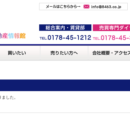
りました。