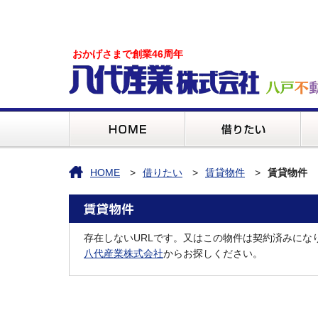
おかげさまで創業46周年
HOME
借りたい
賃貸物件
賃貸物件
存在しないURLです。又はこの物件は契約済みにな
八代産業株式会社
からお探しください。