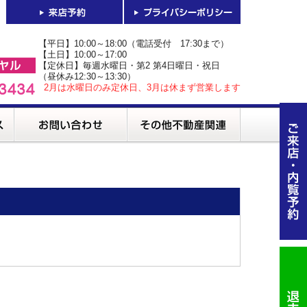
【平日】10:00～18:00（電話受付 17:30まで）
【土日】10:00～17:00
【定休日】毎週水曜日・第2 第4日曜日・祝日
（昼休み12:30～13:30）
2月は水曜日のみ定休日、3月は休まず営業します