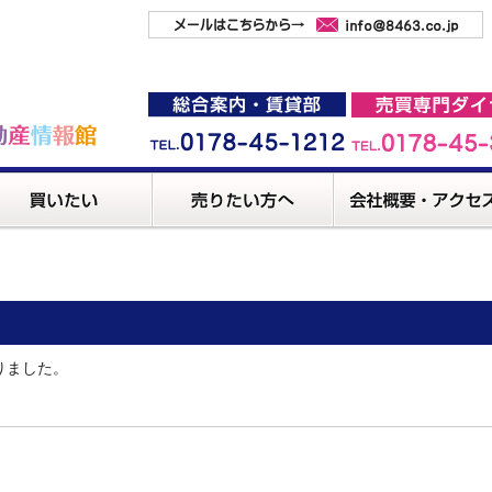
りました。