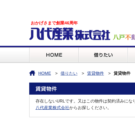
おかげさまで創業46周年
HOME
借りたい
賃貸物件
賃貸物件
存在しないURLです。又はこの物件は契約済みにな
八代産業株式会社
からお探しください。