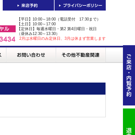
【平日】10:00～18:00（電話受付 17:30まで）
【土日】10:00～17:00
【定休日】毎週水曜日・第2 第4日曜日・祝日
（昼休み12:30～13:30）
2月は水曜日のみ定休日、3月は休まず営業します