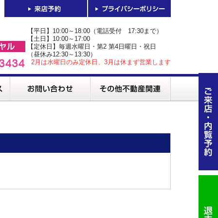
【平日】10:00～18:00（電話受付 17:30まで）
【土日】10:00～17:00
【定休日】毎週水曜日・第2 第4日曜日・祝日
（昼休み12:30～13:30）
2月は水曜日のみ定休日、3月は休まず営業します