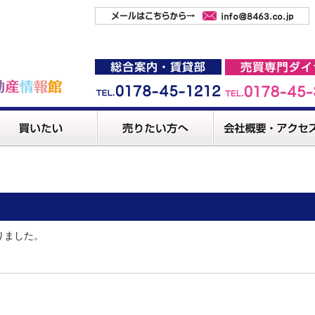
りました。