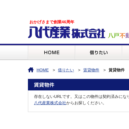
おかげさまで創業46周年
HOME
借りたい
賃貸物件
賃貸物件
存在しないURLです。又はこの物件は契約済みにな
八代産業株式会社
からお探しください。