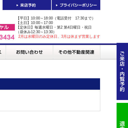
【平日】10:00～18:00（電話受付 17:30まで）
【土日】10:00～17:00
【定休日】毎週水曜日・第2 第4日曜日・祝日
（昼休み12:30～13:30）
2月は水曜日のみ定休日、3月は休まず営業します