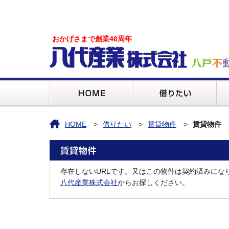
おかげさまで創業46周年
HOME
借りたい
賃貸物件
賃貸物件
存在しないURLです。又はこの物件は契約済みにな
八代産業株式会社
からお探しください。