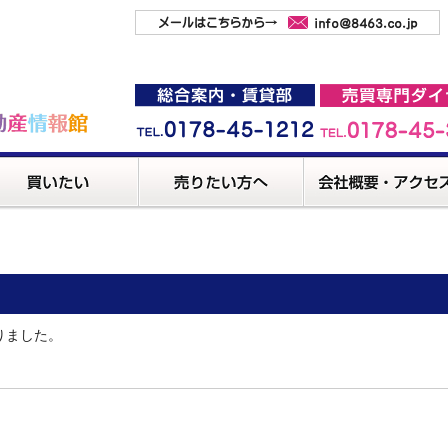
りました。