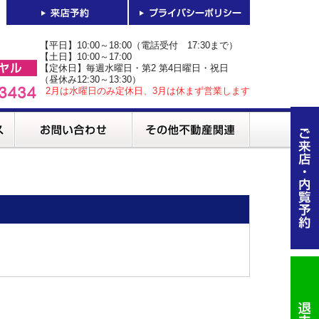
【平日】10:00～18:00（電話受付 17:30まで）
【土日】10:00～17:00
【定休日】毎週水曜日・第2 第4日曜日・祝日
（昼休み12:30～13:30）
2月は水曜日のみ定休日、3月は休まず営業します