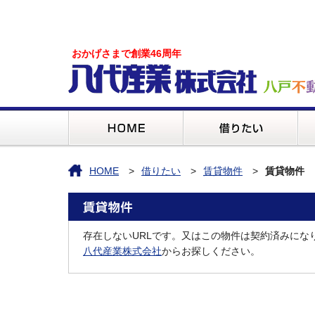
おかげさまで創業46周年
HOME
借りたい
賃貸物件
賃貸物件
存在しないURLです。又はこの物件は契約済みにな
八代産業株式会社
からお探しください。