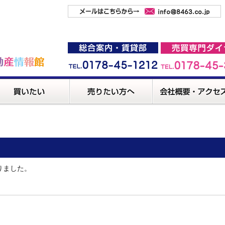
りました。