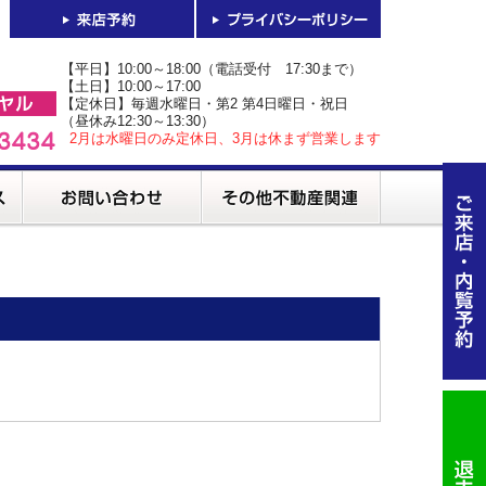
【平日】10:00～18:00（電話受付 17:30まで）
【土日】10:00～17:00
【定休日】毎週水曜日・第2 第4日曜日・祝日
（昼休み12:30～13:30）
2月は水曜日のみ定休日、3月は休まず営業します