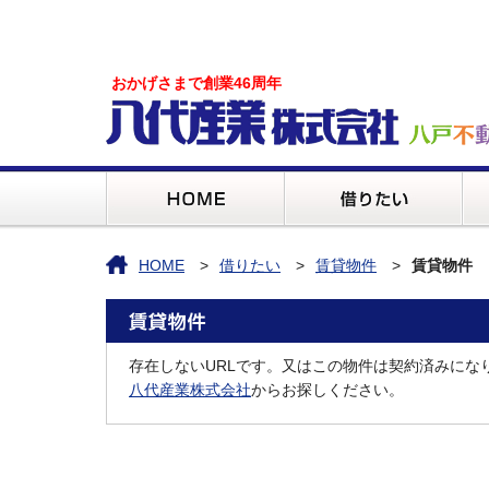
おかげさまで創業46周年
HOME
借りたい
賃貸物件
賃貸物件
存在しないURLです。又はこの物件は契約済みにな
八代産業株式会社
からお探しください。