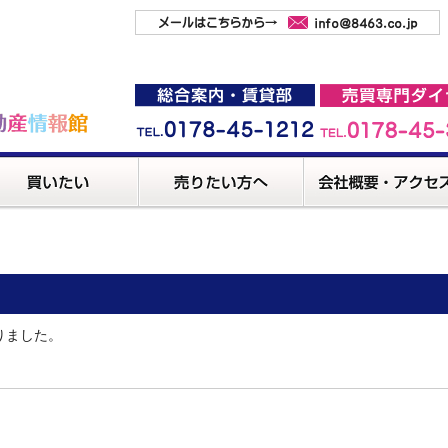
りました。