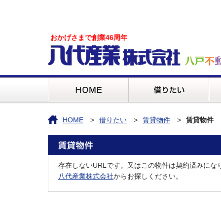
おかげさまで創業46周年
HOME
借りたい
賃貸物件
賃貸物件
存在しないURLです。又はこの物件は契約済みにな
八代産業株式会社
からお探しください。