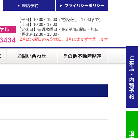
【平日】10:00～18:00（電話受付 17:30まで）
【土日】10:00～17:00
【定休日】毎週水曜日・第2 第4日曜日・祝日
（昼休み12:30～13:30）
2月は水曜日のみ定休日、3月は休まず営業します