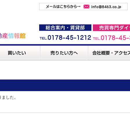
りました。