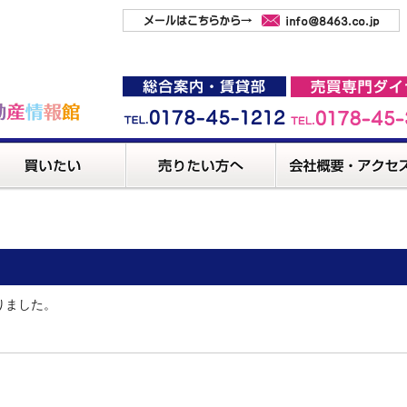
りました。