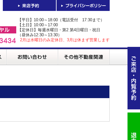
【平日】10:00～18:00（電話受付 17:30まで）
【土日】10:00～17:00
【定休日】毎週水曜日・第2 第4日曜日・祝日
（昼休み12:30～13:30）
2月は水曜日のみ定休日、3月は休まず営業します