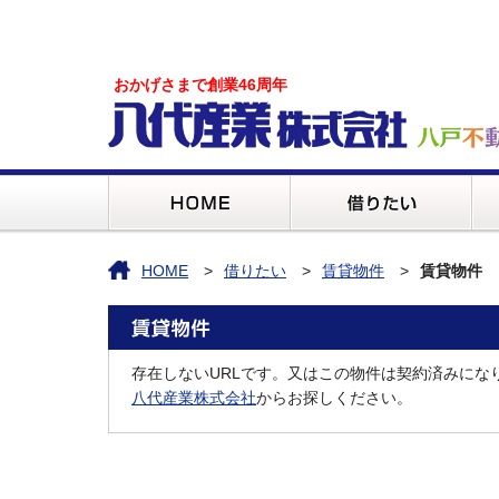
おかげさまで創業46周年
HOME
借りたい
賃貸物件
賃貸物件
存在しないURLです。又はこの物件は契約済みにな
八代産業株式会社
からお探しください。