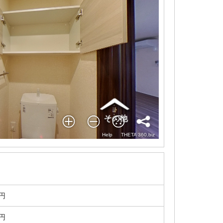
0円
0円