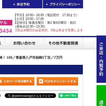
【平日】10:00～18:00（電話受付 17:30まで）
【土日】10:00～17:00
【定休日】毎週水曜日・第2 第4日曜日・祝日
（昼休み12:30～13:30）
2月は水曜日のみ定休日、3月は休まず営業します
崎Ⅰ 105／青森県八戸市柏崎3丁目／7万円