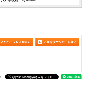
八戸市役所 約1850m