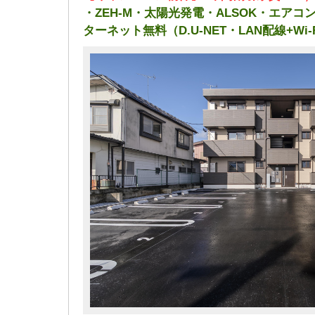
・ZEH-M・太陽光発電・ALSOK・エア
ターネット無料（D.U-NET・LAN配線+Wi-