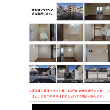
※写真及び図面と現況が異なる場合には現況優先とさせて頂
また、実際の間取りは図面と反転する場合があります。