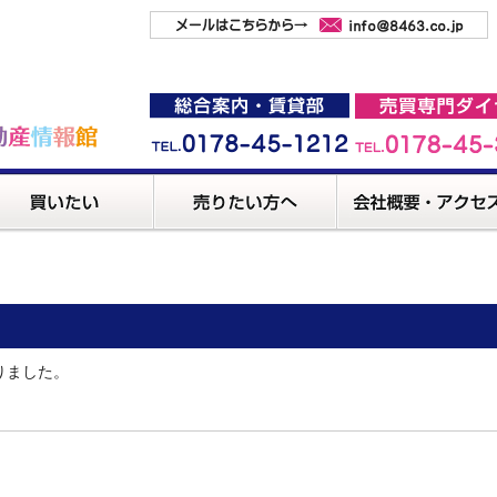
りました。