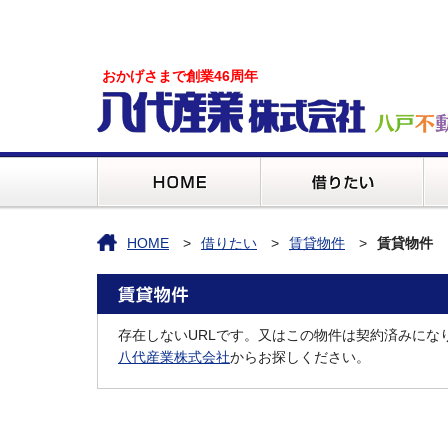
おかげさまで創業46周年
HOME
借りたい
賃貸物件
賃貸物件
存在しないURLです。又はこの物件は契約済みにな
八代産業株式会社
からお探しください。