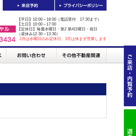
【平日】10:00～18:00（電話受付 17:30まで）
【土日】10:00～17:00
【定休日】毎週水曜日・第2 第4日曜日・祝日
（昼休み12:30～13:30）
2月は水曜日のみ定休日、3月は休まず営業します