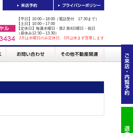
【平日】10:00～18:00（電話受付 17:30まで）
【土日】10:00～17:00
【定休日】毎週水曜日・第2 第4日曜日・祝日
（昼休み12:30～13:30）
2月は水曜日のみ定休日、3月は休まず営業します