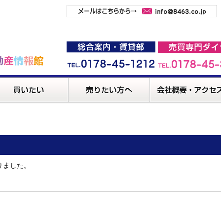
りました。