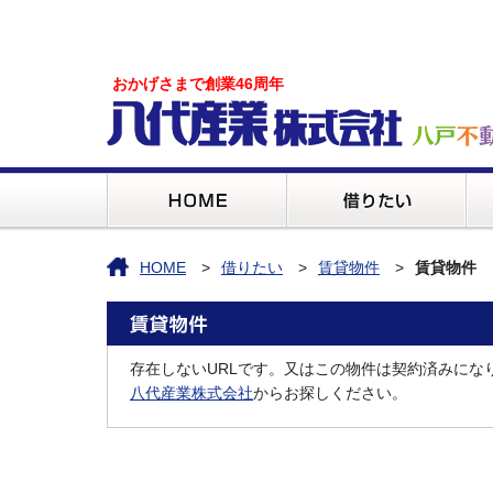
おかげさまで創業46周年
HOME
借りたい
賃貸物件
賃貸物件
存在しないURLです。又はこの物件は契約済みにな
八代産業株式会社
からお探しください。