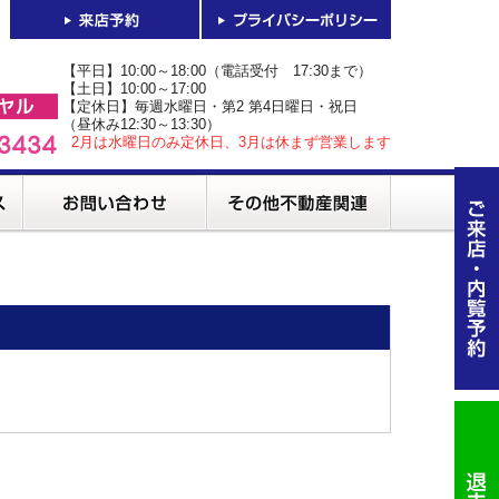
【平日】10:00～18:00（電話受付 17:30まで）
【土日】10:00～17:00
【定休日】毎週水曜日・第2 第4日曜日・祝日
（昼休み12:30～13:30）
2月は水曜日のみ定休日、3月は休まず営業します