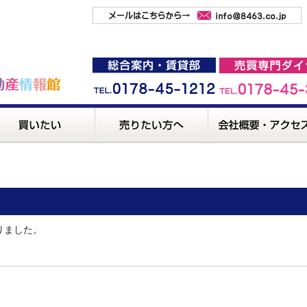
りました。