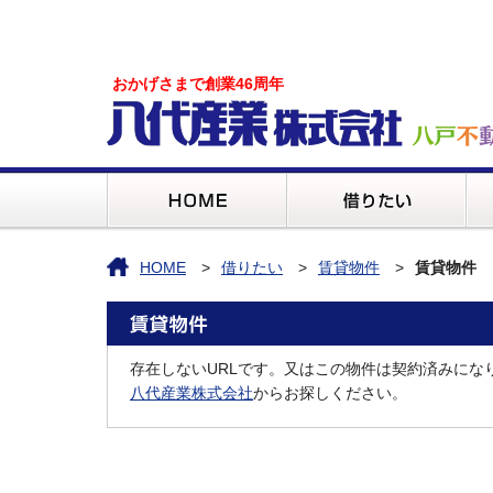
おかげさまで創業46周年
HOME
借りたい
賃貸物件
賃貸物件
存在しないURLです。又はこの物件は契約済みにな
八代産業株式会社
からお探しください。