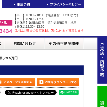
【平日】10:00～18:00（電話受付 17:30まで）
【土日】10:00～17:00
【定休日】毎週水曜日・第2 第4日曜日・祝日
（昼休み12:30～13:30）
2月は水曜日のみ定休日、3月は休まず営業します
目／9.5万円