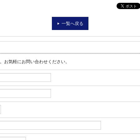
一覧へ戻る
す。お気軽にお問い合わせください。