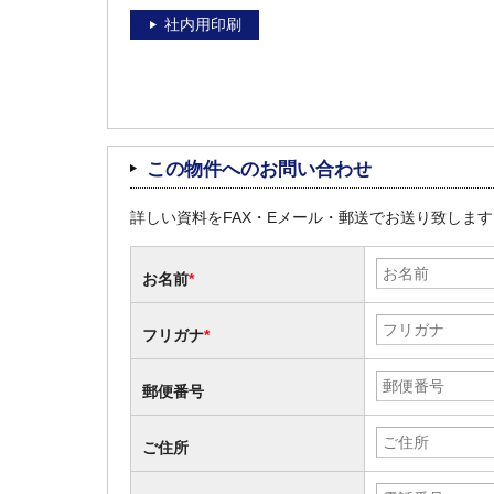
社内用印刷
この物件へのお問い合わせ
詳しい資料をFAX・Eメール・郵送でお送り致しま
お名前
*
フリガナ
*
郵便番号
ご住所