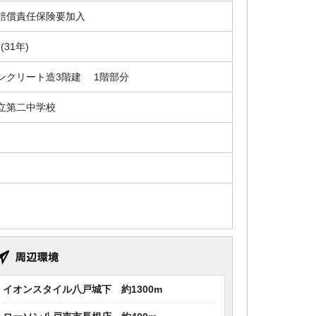
賠償責任保険要加入
7(31年)
ンクリート造3階建 1階部分
立第二中学校
イオンスタイル八戸城下 約1300m