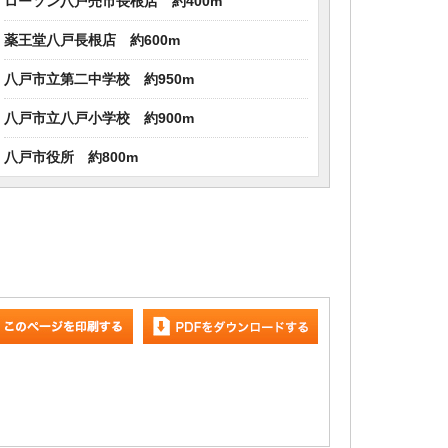
ローソン八戸売市長根店 約400m
薬王堂八戸長根店 約600m
八戸市立第二中学校 約950m
八戸市立八戸小学校 約900m
八戸市役所 約800m