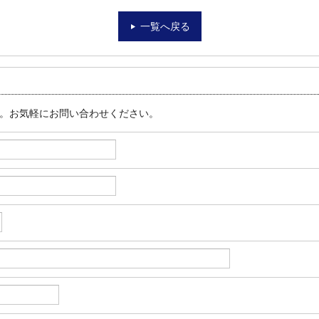
一覧へ戻る
す。お気軽にお問い合わせください。