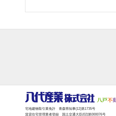
宅地建物取引業免許 青森県知事(12)第1735号
賃貸住宅管理業者登録 国土交通大臣(02)第000076号