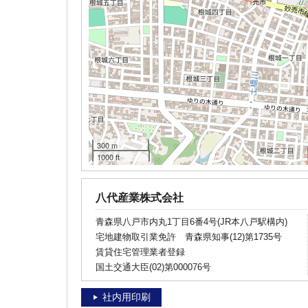
300 m
1000 ft
八代産業株式会社
青森県八戸市内丸1丁目6番4号(JR本八戸駅構内)
宅地建物取引業免許 青森県知事(12)第1735号
賃貸住宅管理業者登録
国土交通大臣(02)第000076号
社内用印刷