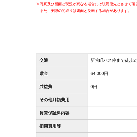
※写真及び図面と現況が異なる場合には現況優先とさせて頂
また、実際の間取りは図面と反転する場合があります。
交通
新荒町バス停まで徒歩2
敷金
64,000円
共益費
0円
その他月額費用
賃貸保証料内容
初期費用等