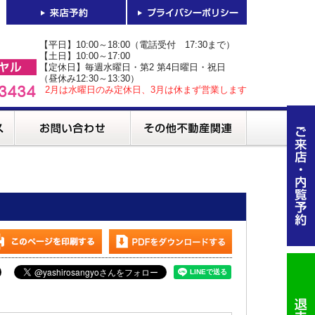
【平日】10:00～18:00（電話受付 17:30まで）
【土日】10:00～17:00
【定休日】毎週水曜日・第2 第4日曜日・祝日
（昼休み12:30～13:30）
2月は水曜日のみ定休日、3月は休まず営業します