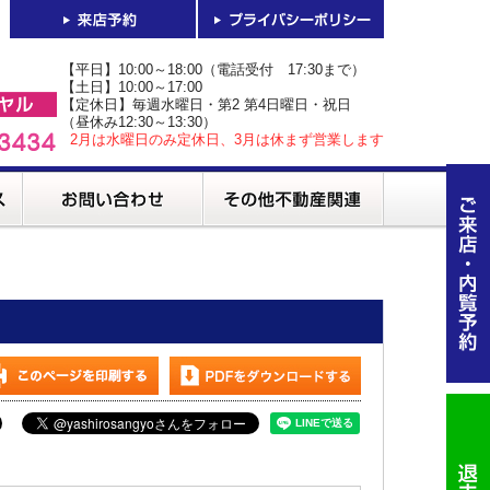
【平日】10:00～18:00（電話受付 17:30まで）
【土日】10:00～17:00
【定休日】毎週水曜日・第2 第4日曜日・祝日
（昼休み12:30～13:30）
2月は水曜日のみ定休日、3月は休まず営業します