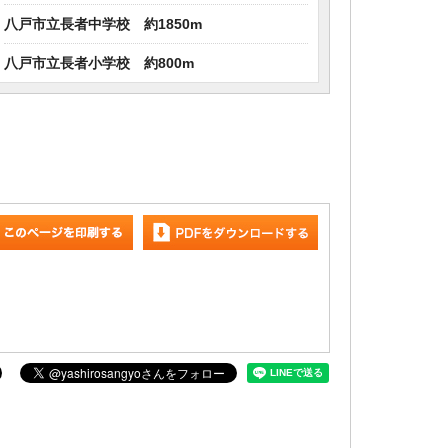
八戸市立長者中学校 約1850m
八戸市立長者小学校 約800m