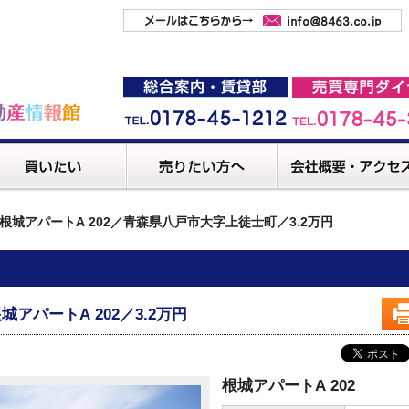
根城アパートA 202／青森県八戸市大字上徒士町／3.2万円
城アパートA 202／3.2万円
根城アパートA 202