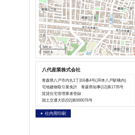
300 m
1000 ft
八代産業株式会社
青森県八戸市内丸1丁目6番4号(JR本八戸駅構内)
宅地建物取引業免許 青森県知事(12)第1735号
賃貸住宅管理業者登録
国土交通大臣(02)第000076号
社内用印刷