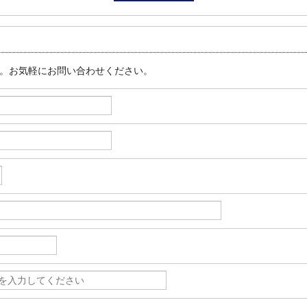
す。お気軽にお問い合わせください。