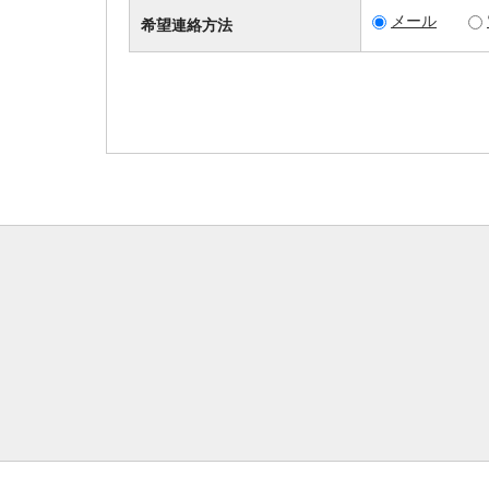
メール
希望連絡方法