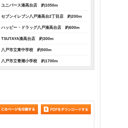
ユニバース湊高台店 約1050m
セブンイレブン八戸湊高台2丁目店 約200m
ハッピー・ドラッグ八戸湊高台店 約600m
TSUTAYA湊高台店 約300m
八戸市立東中学校 約500m
八戸市立青潮小学校 約1700m