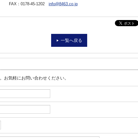
FAX：0178-45-1202
info@8463.co.jp
一覧へ戻る
す。お気軽にお問い合わせください。