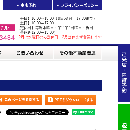
【平日】10:00～18:00（電話受付 17:30まで）
【土日】10:00～17:00
【定休日】毎週水曜日・第2 第4日曜日・祝日
（昼休み12:30～13:30）
2月は水曜日のみ定休日、3月は休まず営業します