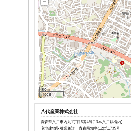
−
300 m
1000 ft
八代産業株式会社
青森県八戸市内丸1丁目6番4号(JR本八戸駅構内)
宅地建物取引業免許 青森県知事(12)第1735号