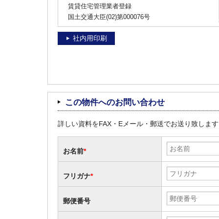
賃貸住宅管理業者登録
国土交通大臣(02)第000076号
社内用印刷
この物件へのお問い合わせ
詳しい資料をFAX・Eメール・郵送でお送り致しま
お名前
*
フリガナ
*
郵便番号