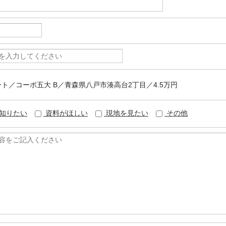
パート／コーポ五大 B／青森県八戸市湊高台2丁目／4.5万円
知りたい
資料がほしい
現地を見たい
その他