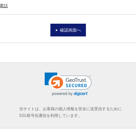
電話
確認画面へ
当サイトは、お客様の個人情報を安全に送受信するために
SSL暗号化通信を利用しています。