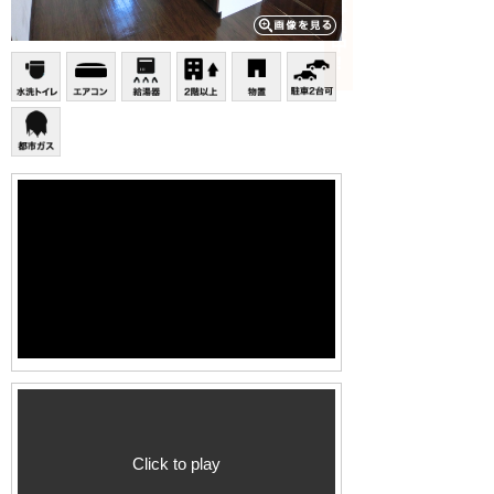
Click to play