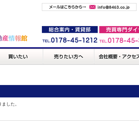
りました。