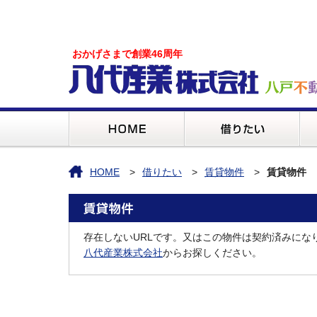
おかげさまで創業46周年
HOME
借りたい
賃貸物件
賃貸物件
存在しないURLです。又はこの物件は契約済みにな
八代産業株式会社
からお探しください。