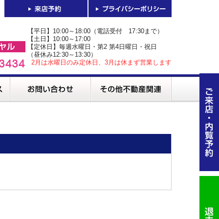
【平日】10:00～18:00（電話受付 17:30まで）
【土日】10:00～17:00
【定休日】毎週水曜日・第2 第4日曜日・祝日
（昼休み12:30～13:30）
2月は水曜日のみ定休日、3月は休まず営業します