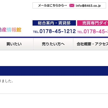
りました。