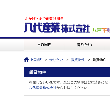
おかげさまで創業46周年
HOME
借りたい
賃貸物件
賃貸物件
存在しないURLです。又はこの物件は契約済みにな
八代産業株式会社
からお探しください。