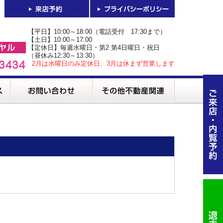
【平日】10:00～18:00（電話受付 17:30まで）
【土日】10:00～17:00
【定休日】毎週水曜日・第2 第4日曜日・祝日
（昼休み12:30～13:30）
2月は水曜日のみ定休日、3月は休まず営業します