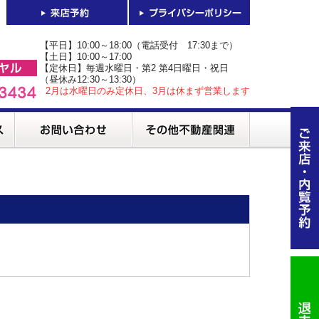
【平日】10:00～18:00（電話受付 17:30まで）
【土日】10:00～17:00
【定休日】毎週水曜日・第2 第4日曜日・祝日
（昼休み12:30～13:30）
2月は水曜日のみ定休日、3月は休まず営業します