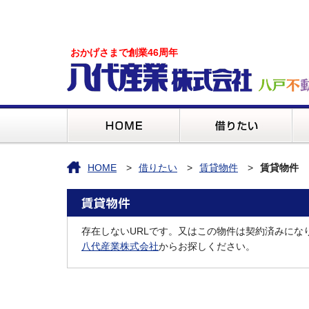
おかげさまで創業46周年
HOME
借りたい
賃貸物件
賃貸物件
存在しないURLです。又はこの物件は契約済みにな
八代産業株式会社
からお探しください。