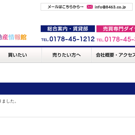
りました。