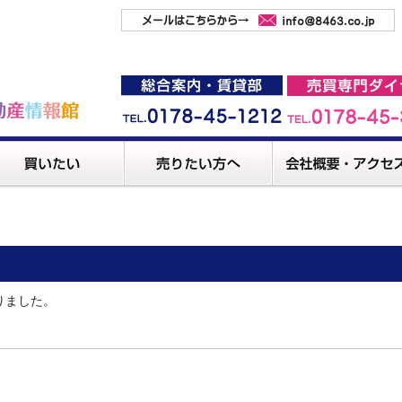
りました。