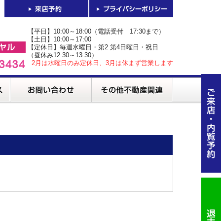
【平日】10:00～18:00（電話受付 17:30まで）
【土日】10:00～17:00
【定休日】毎週水曜日・第2 第4日曜日・祝日
（昼休み12:30～13:30）
2月は水曜日のみ定休日、3月は休まず営業します