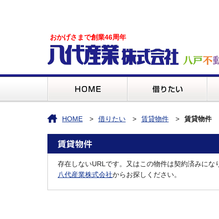
おかげさまで創業46周年
HOME
借りたい
賃貸物件
賃貸物件
存在しないURLです。又はこの物件は契約済みにな
八代産業株式会社
からお探しください。