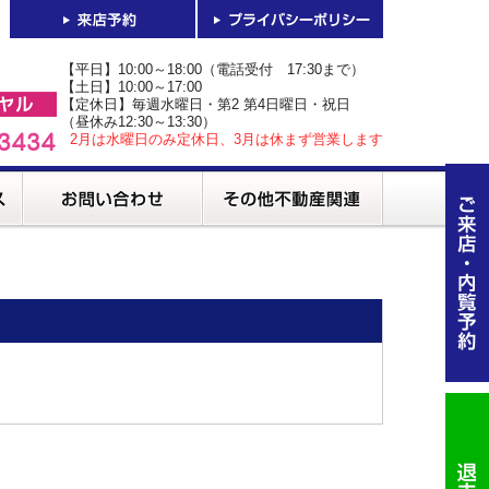
【平日】10:00～18:00（電話受付 17:30まで）
【土日】10:00～17:00
【定休日】毎週水曜日・第2 第4日曜日・祝日
（昼休み12:30～13:30）
2月は水曜日のみ定休日、3月は休まず営業します