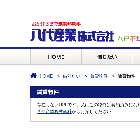
おかげさまで創業46周年
HOME
借りたい
賃貸物件
賃貸物件
存在しないURLです。又はこの物件は契約済みにな
八代産業株式会社
からお探しください。