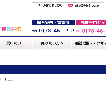
りました。