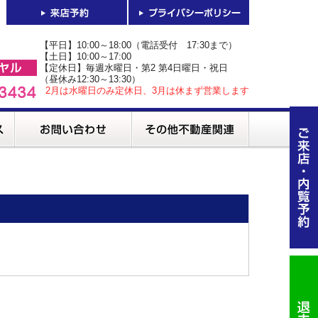
【平日】10:00～18:00（電話受付 17:30まで）
【土日】10:00～17:00
【定休日】毎週水曜日・第2 第4日曜日・祝日
（昼休み12:30～13:30）
2月は水曜日のみ定休日、3月は休まず営業します