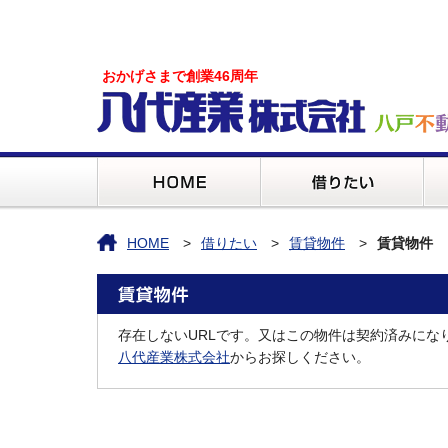
おかげさまで創業46周年
HOME
借りたい
賃貸物件
賃貸物件
存在しないURLです。又はこの物件は契約済みにな
八代産業株式会社
からお探しください。