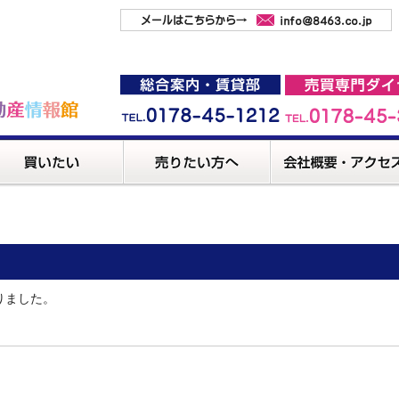
りました。