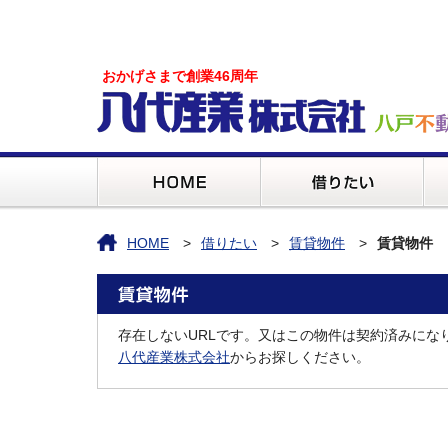
おかげさまで創業46周年
HOME
借りたい
賃貸物件
賃貸物件
存在しないURLです。又はこの物件は契約済みにな
八代産業株式会社
からお探しください。