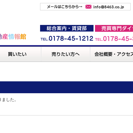
りました。