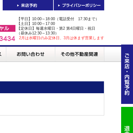
【平日】10:00～18:00（電話受付 17:30まで）
【土日】10:00～17:00
【定休日】毎週水曜日・第2 第4日曜日・祝日
（昼休み12:30～13:30）
2月は水曜日のみ定休日、3月は休まず営業します