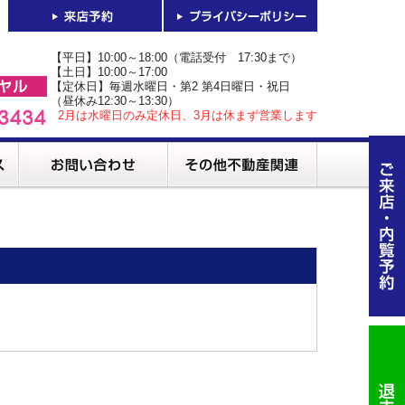
【平日】10:00～18:00（電話受付 17:30まで）
【土日】10:00～17:00
【定休日】毎週水曜日・第2 第4日曜日・祝日
（昼休み12:30～13:30）
2月は水曜日のみ定休日、3月は休まず営業します