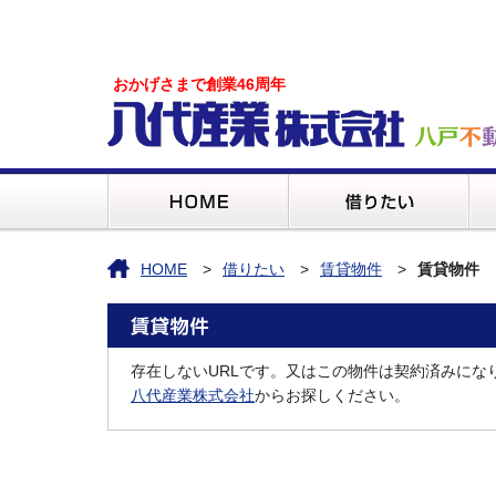
おかげさまで創業46周年
HOME
借りたい
賃貸物件
賃貸物件
存在しないURLです。又はこの物件は契約済みにな
八代産業株式会社
からお探しください。