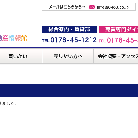
りました。