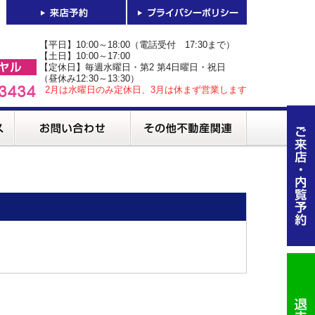
【平日】10:00～18:00（電話受付 17:30まで）
【土日】10:00～17:00
【定休日】毎週水曜日・第2 第4日曜日・祝日
（昼休み12:30～13:30）
2月は水曜日のみ定休日、3月は休まず営業します