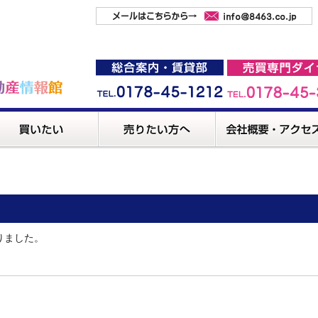
りました。