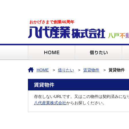
おかげさまで創業46周年
HOME
借りたい
賃貸物件
賃貸物件
存在しないURLです。又はこの物件は契約済みにな
八代産業株式会社
からお探しください。