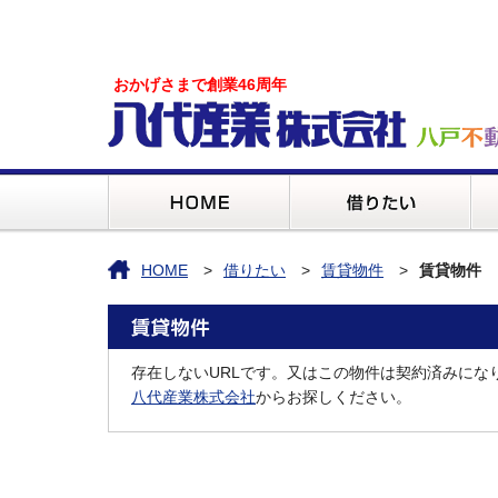
おかげさまで創業46周年
HOME
借りたい
賃貸物件
賃貸物件
存在しないURLです。又はこの物件は契約済みにな
八代産業株式会社
からお探しください。