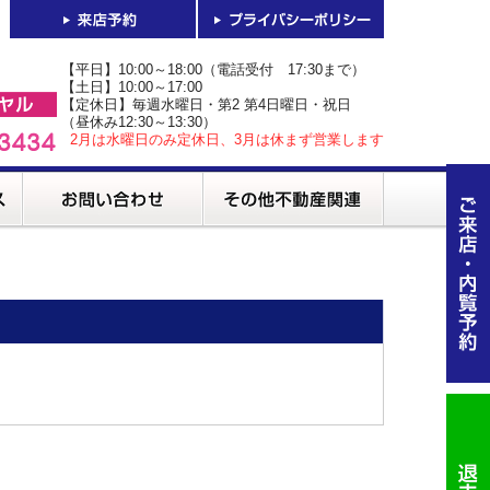
【平日】10:00～18:00（電話受付 17:30まで）
【土日】10:00～17:00
【定休日】毎週水曜日・第2 第4日曜日・祝日
（昼休み12:30～13:30）
2月は水曜日のみ定休日、3月は休まず営業します