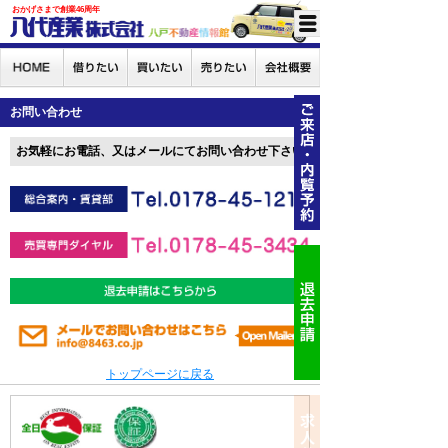
おかげさまで創業46周年
お問い合わせ
お気軽にお電話、又はメールにてお問い合わせ下さい
トップページに戻る