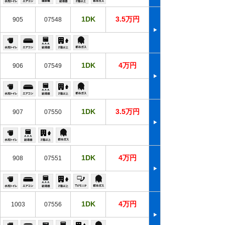
1DK
3.5万円
905
07548
1DK
4万円
906
07549
1DK
3.5万円
907
07550
1DK
4万円
908
07551
1DK
4万円
1003
07556