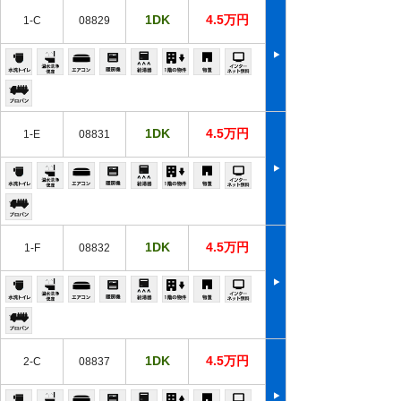
1DK
4.5万円
1-C
08829
1DK
4.5万円
1-E
08831
1DK
4.5万円
1-F
08832
1DK
4.5万円
2-C
08837