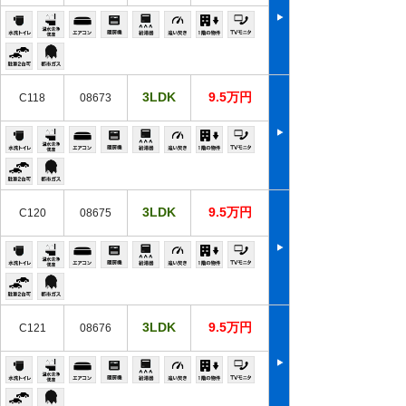
3LDK
9.5万円
C118
08673
3LDK
9.5万円
C120
08675
3LDK
9.5万円
C121
08676