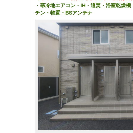
・寒冷地エアコン・IH・追焚・浴室乾燥
チン・物置・BSアンテナ