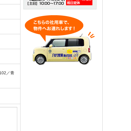
102／青