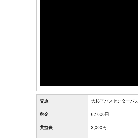
交通
大杉平バスセンターバス
敷金
62,000円
共益費
3,000円