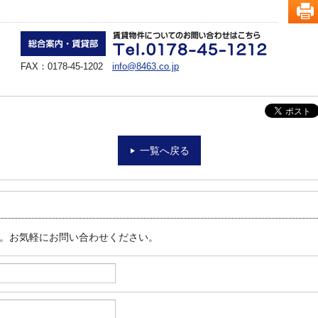
FAX：0178-45-1202
info@8463.co.jp
一覧へ戻る
す。お気軽にお問い合わせください。