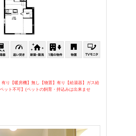
】有り【暖房機】無し【物置】有り【給湯器】ガス給
ペット不可】(ペットの飼育・持込みは出来ませ