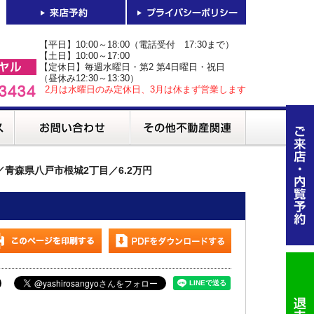
【平日】10:00～18:00（電話受付 17:30まで）
【土日】10:00～17:00
【定休日】毎週水曜日・第2 第4日曜日・祝日
（昼休み12:30～13:30）
2月は水曜日のみ定休日、3月は休まず営業します
2／青森県八戸市根城2丁目／6.2万円