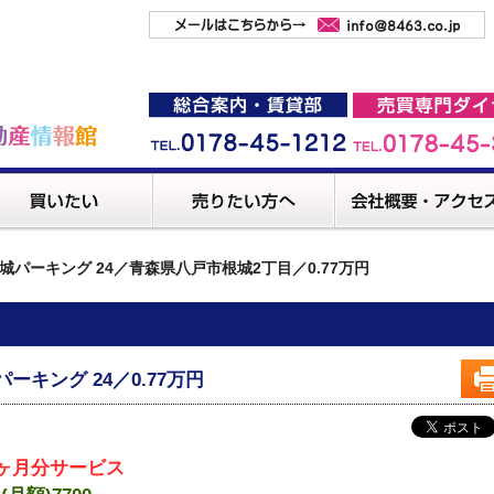
城パーキング 24／青森県八戸市根城2丁目／0.77万円
パーキング 24／0.77万円
ヶ月分サービス