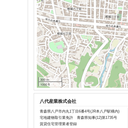
300 m
1000 ft
八代産業株式会社
青森県八戸市内丸1丁目6番4号(JR本八戸駅構内)
宅地建物取引業免許 青森県知事(12)第1735号
賃貸住宅管理業者登録