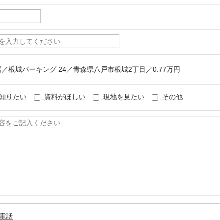
車場／根城パーキング 24／青森県八戸市根城2丁目／0.77万円
知りたい
資料がほしい
現地を見たい
その他
電話