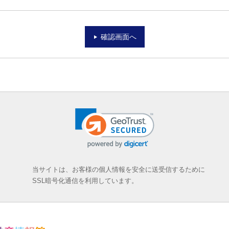
確認画面へ
当サイトは、お客様の個人情報を安全に送受信するために
SSL暗号化通信を利用しています。