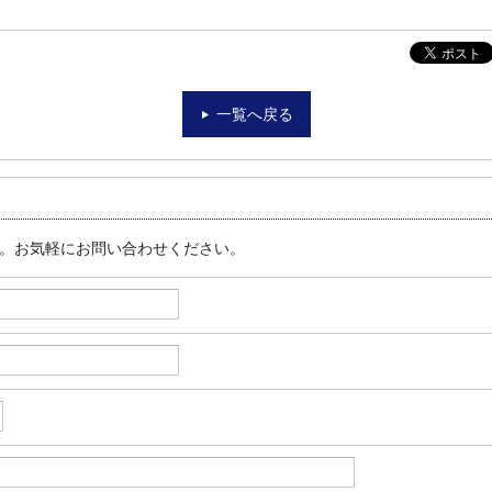
一覧へ戻る
す。お気軽にお問い合わせください。