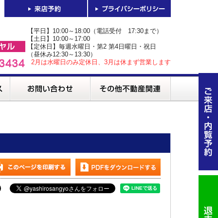
【平日】10:00～18:00（電話受付 17:30まで）
【土日】10:00～17:00
【定休日】毎週水曜日・第2 第4日曜日・祝日
（昼休み12:30～13:30）
2月は水曜日のみ定休日、3月は休まず営業します