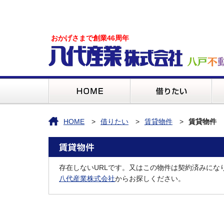
おかげさまで創業46周年
HOME
借りたい
賃貸物件
賃貸物件
存在しないURLです。又はこの物件は契約済みにな
八代産業株式会社
からお探しください。