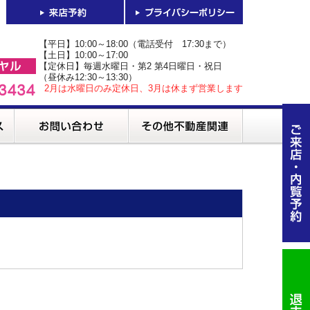
【平日】10:00～18:00（電話受付 17:30まで）
【土日】10:00～17:00
【定休日】毎週水曜日・第2 第4日曜日・祝日
（昼休み12:30～13:30）
2月は水曜日のみ定休日、3月は休まず営業します