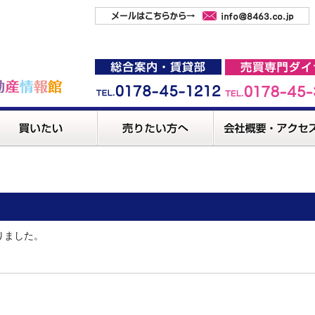
りました。