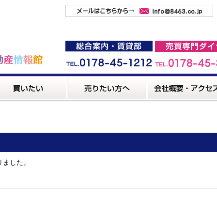
りました。