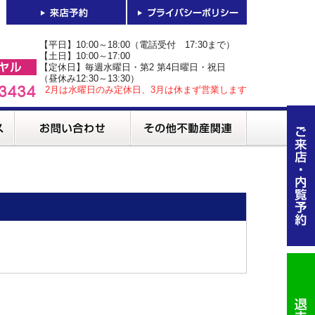
【平日】10:00～18:00（電話受付 17:30まで）
【土日】10:00～17:00
【定休日】毎週水曜日・第2 第4日曜日・祝日
（昼休み12:30～13:30）
2月は水曜日のみ定休日、3月は休まず営業します