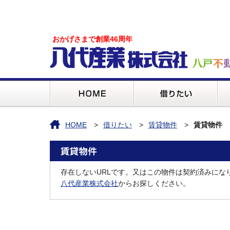
おかげさまで創業46周年
HOME
借りたい
賃貸物件
賃貸物件
存在しないURLです。又はこの物件は契約済みにな
八代産業株式会社
からお探しください。