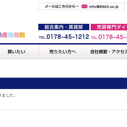
りました。