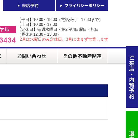
【平日】10:00～18:00（電話受付 17:30まで）
【土日】10:00～17:00
【定休日】毎週水曜日・第2 第4日曜日・祝日
（昼休み12:30～13:30）
2月は水曜日のみ定休日、3月は休まず営業します