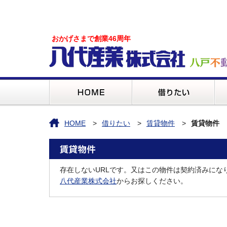
おかげさまで創業46周年
HOME
借りたい
賃貸物件
賃貸物件
存在しないURLです。又はこの物件は契約済みにな
八代産業株式会社
からお探しください。