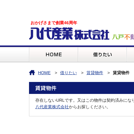
おかげさまで創業46周年
HOME
借りたい
賃貸物件
賃貸物件
存在しないURLです。又はこの物件は契約済みにな
八代産業株式会社
からお探しください。