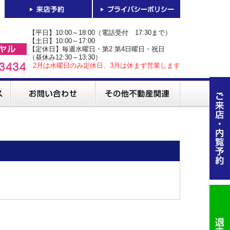
【平日】10:00～18:00（電話受付 17:30まで）
【土日】10:00～17:00
【定休日】毎週水曜日・第2 第4日曜日・祝日
（昼休み12:30～13:30）
2月は水曜日のみ定休日、3月は休まず営業します