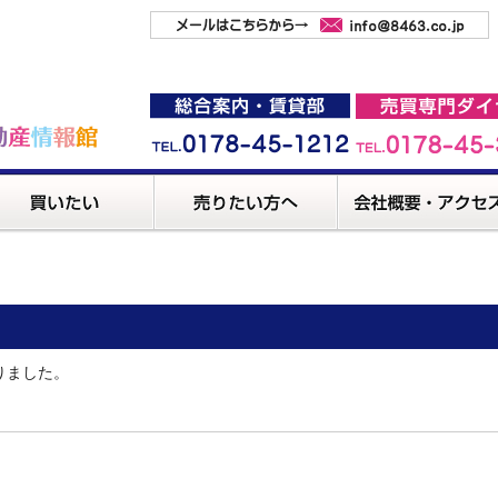
りました。