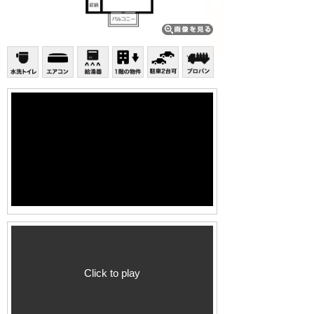
Click to play