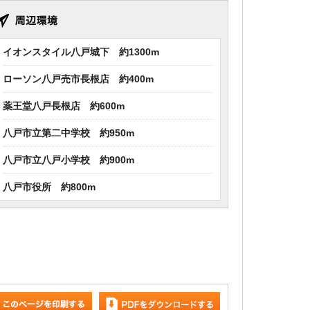
イオンスタイル八戸城下 約1300m
ローソン八戸売市長根店 約400m
薬王堂八戸長根店 約600m
八戸市立第二中学校 約950m
八戸市立八戸小学校 約900m
八戸市役所 約800m