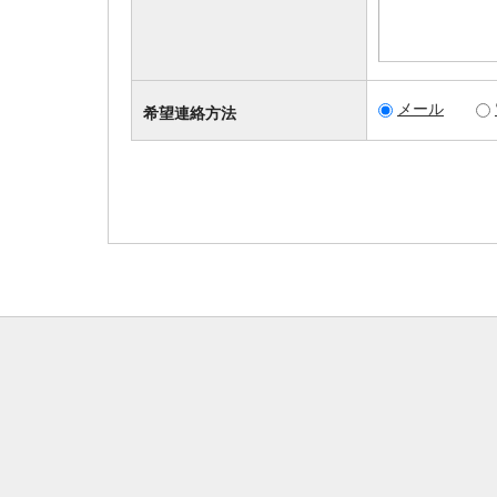
メール
希望連絡方法