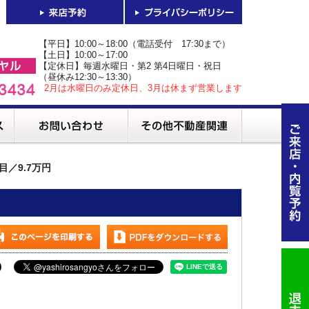
【平日】10:00～18:00（電話受付 17:30まで）
【土日】10:00～17:00
【定休日】毎週水曜日・第2 第4日曜日・祝日
（昼休み12:30～13:30）
2月は水曜日のみ定休日、3月は休まず営業します
目／9.7万円