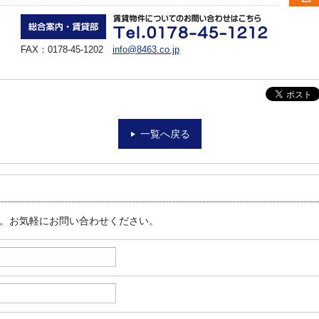
FAX：0178-45-1202
info@8463.co.jp
一覧へ戻る
す。お気軽にお問い合わせください。