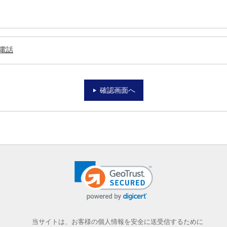
電話
確認画面へ
当サイトは、お客様の個人情報を安全に送受信するために