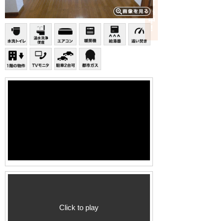
Click to play