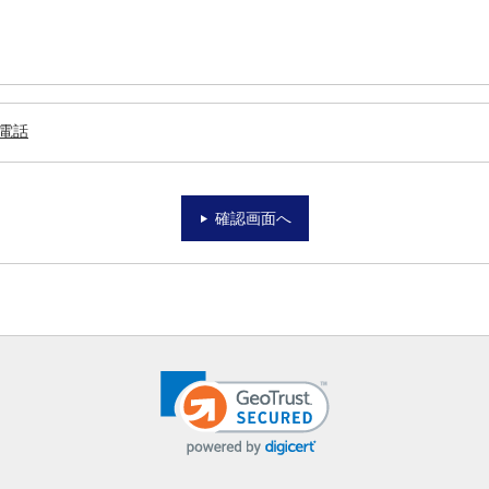
電話
確認画面へ