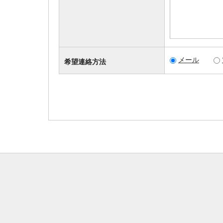
メール
希望連絡方法