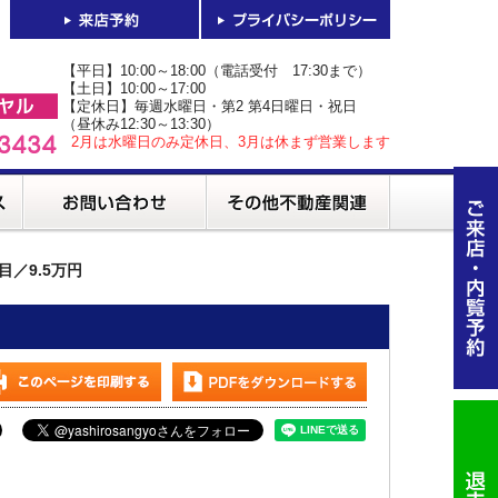
【平日】10:00～18:00（電話受付 17:30まで）
【土日】10:00～17:00
【定休日】毎週水曜日・第2 第4日曜日・祝日
（昼休み12:30～13:30）
2月は水曜日のみ定休日、3月は休まず営業します
目／9.5万円