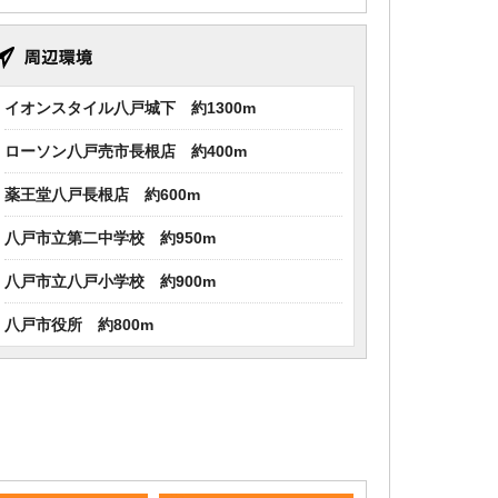
イオンスタイル八戸城下 約1300m
ローソン八戸売市長根店 約400m
薬王堂八戸長根店 約600m
八戸市立第二中学校 約950m
八戸市立八戸小学校 約900m
八戸市役所 約800m