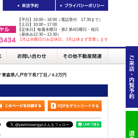
【平日】10:00～18:00（電話受付 17:30まで）
【土日】10:00～17:00
【定休日】毎週水曜日・第2 第4日曜日・祝日
（昼休み12:30～13:30）
2月は水曜日のみ定休日、3月は休まず営業します
3／青森県八戸市下長7丁目／4.2万円
ク