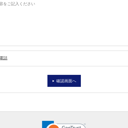
電話
確認画面へ