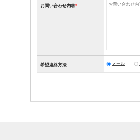
お問い合わせ内容
*
メール
希望連絡方法