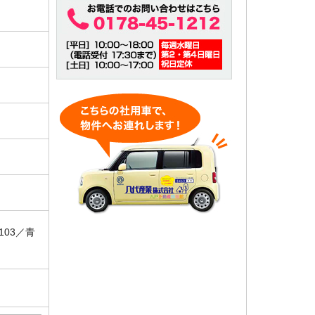
103／青