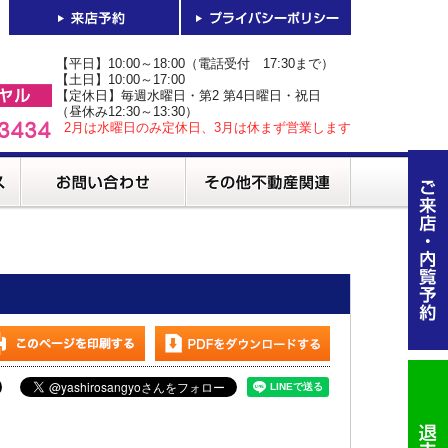
【平日】10:00～18:00（電話受付 17:30まで）
【土日】10:00～17:00
【定休日】毎週水曜日・第2 第4日曜日・祝日
（昼休み12:30～13:30）
2月は水曜日のみ定休日、3月は休まず営業します