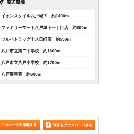
イオンスタイル八戸城下 約1400m
ファミリーマート八戸城下一丁目店 約600m
ツルハドラッグ十八日町店 約550m
八戸市立第二中学校 約1600m
八戸市立八戸小学校 約1700m
八戸警察署 約600m