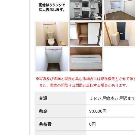
※写真及び図面と現況が異なる場合には現況優先とさせて頂
また、実際の間取りは図面と反転する場合があります。
交通
ＪＲ八戸線本八戸駅まで
敷金
90,000円
共益費
0円