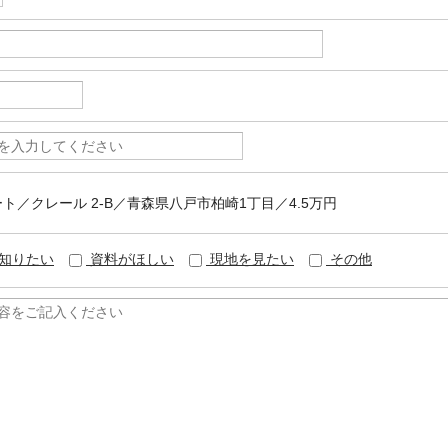
パート／クレール 2-B／青森県八戸市柏崎1丁目／4.5万円
知りたい
資料がほしい
現地を見たい
その他