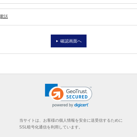
電話
確認画面へ
当サイトは、お客様の個人情報を安全に送受信するために
SSL暗号化通信を利用しています。