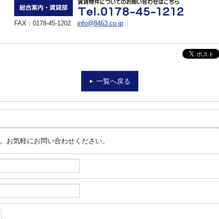
FAX：0178-45-1202
info@8463.co.jp
一覧へ戻る
す。お気軽にお問い合わせください。