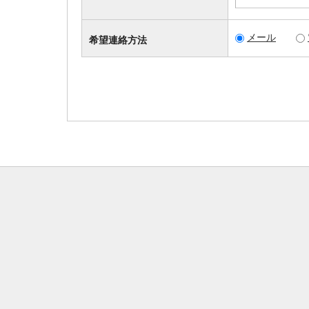
メール
希望連絡方法