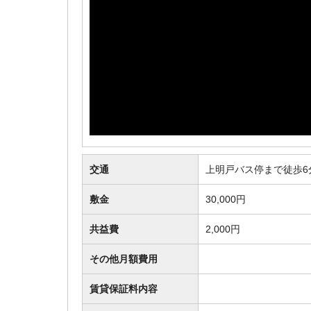
交通
上明戸バス停まで徒歩6
敷金
30,000円
共益費
2,000円
その他月額費用
賃貸保証料内容