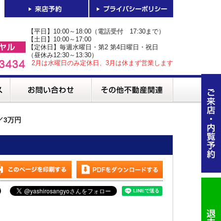
【平日】10:00～18:00（電話受付 17:30まで）
【土日】10:00～17:00
【定休日】毎週水曜日・第2 第4日曜日・祝日
（昼休み12:30～13:30）
2月は水曜日のみ定休日、3月は休まず営業します
目／3万円