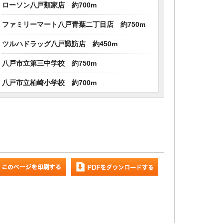
ローソン八戸類家店 約700m
ファミリーマート八戸青葉二丁目店 約750m
ツルハドラッグ八戸諏訪店 約450m
八戸市立第三中学校 約750m
八戸市立柏崎小学校 約700m