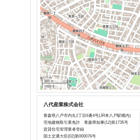
300 m
1000 ft
八代産業株式会社
青森県八戸市内丸1丁目6番4号(JR本八戸駅構内)
宅地建物取引業免許 青森県知事(12)第1735号
賃貸住宅管理業者登録
国土交通大臣(02)第000076号