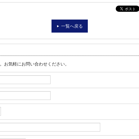
一覧へ戻る
す。お気軽にお問い合わせください。