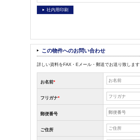
社内用印刷
この物件へのお問い合わせ
詳しい資料をFAX・Eメール・郵送でお送り致しま
お名前
*
フリガナ
*
郵便番号
ご住所