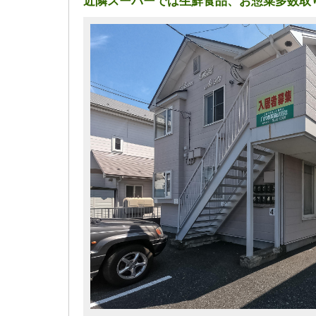
近隣スーパーでは生鮮食品、お惣菜多数取