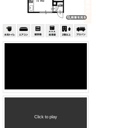
Click to play