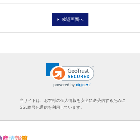
確認画面へ
当サイトは、お客様の個人情報を安全に送受信するために
SSL暗号化通信を利用しています。