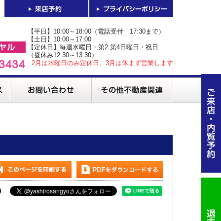
【平日】10:00～18:00（電話受付 17:30まで）
【土日】10:00～17:00
【定休日】毎週水曜日・第2 第4日曜日・祝日
（昼休み12:30～13:30）
2月は水曜日のみ定休日、3月は休まず営業します