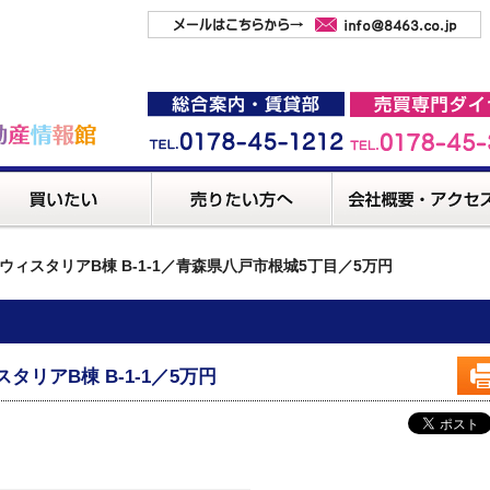
ウィスタリアB棟 B-1-1／青森県八戸市根城5丁目／5万円
スタリアB棟 B-1-1／5万円