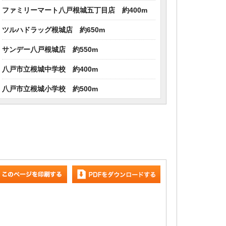
ファミリーマート八戸根城五丁目店 約400m
ツルハドラッグ根城店 約650m
サンデー八戸根城店 約550m
八戸市立根城中学校 約400m
八戸市立根城小学校 約500m