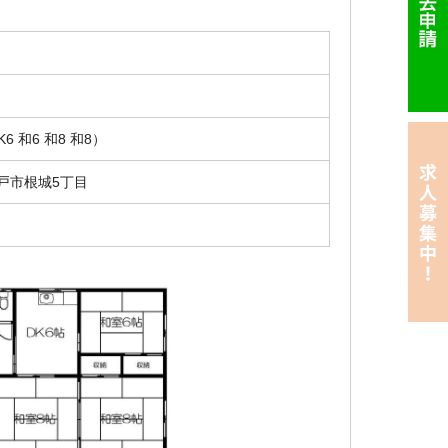
K6 和6 和8 和8）
戸市根城5丁目