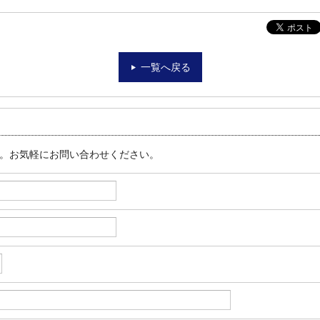
一覧へ戻る
す。お気軽にお問い合わせください。