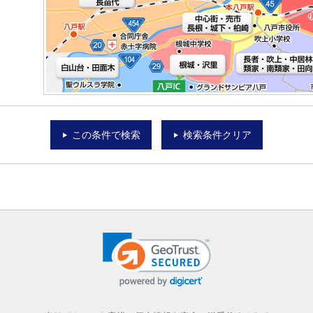
この条件で検索
検索条件クリア