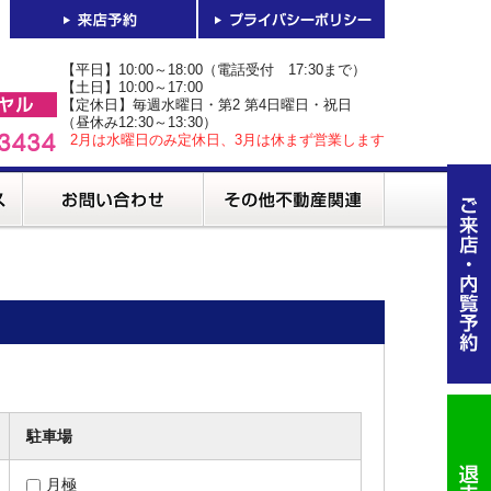
【平日】10:00～18:00（電話受付 17:30まで）
【土日】10:00～17:00
【定休日】毎週水曜日・第2 第4日曜日・祝日
（昼休み12:30～13:30）
2月は水曜日のみ定休日、3月は休まず営業します
駐車場
月極