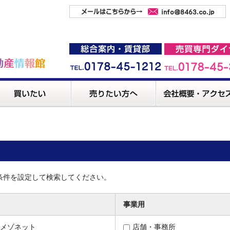
条件を設定して検索してください。
事業用
メゾネット
店舗・事務所