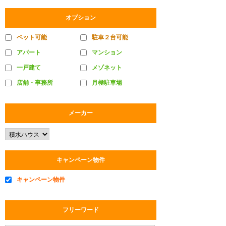
オプション
ペット可能
駐車２台可能
アパート
マンション
一戸建て
メゾネット
店舗・事務所
月極駐車場
メーカー
キャンペーン物件
キャンペーン物件
フリーワード